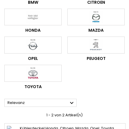
BMW
CITROEN
HONDA
MAZDA
OPEL
PEUGEOT
TOYOTA

Relevanz
1 - 2 von 2 Artikel(n)