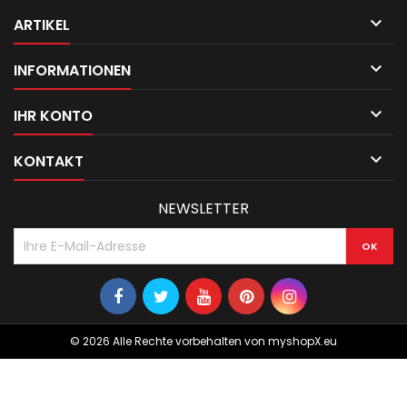

ARTIKEL

INFORMATIONEN

IHR KONTO

KONTAKT
NEWSLETTER
© 2026 Alle Rechte vorbehalten von myshopX.eu