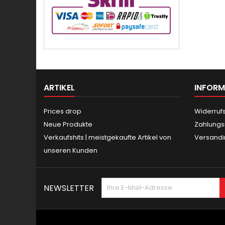
ARTIKEL
INFORM
Prices drop
Widerruf
Neue Produkte
Zahlungs
Verkaufshits | meistgekaufte Artikel von
Versandi
unseren Kunden
NEWSLETTER