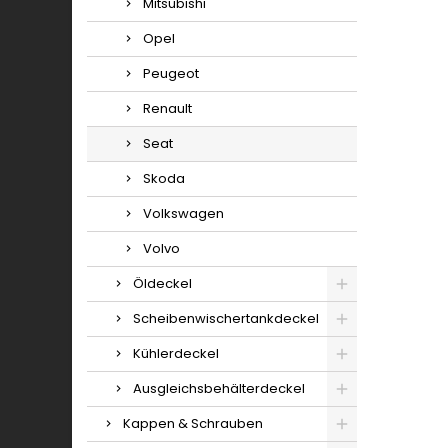
Mitsubishi
Opel
Peugeot
Renault
Seat
Skoda
Volkswagen
Volvo
Öldeckel
Scheibenwischertankdeckel
Kühlerdeckel
Ausgleichsbehälterdeckel
Kappen & Schrauben