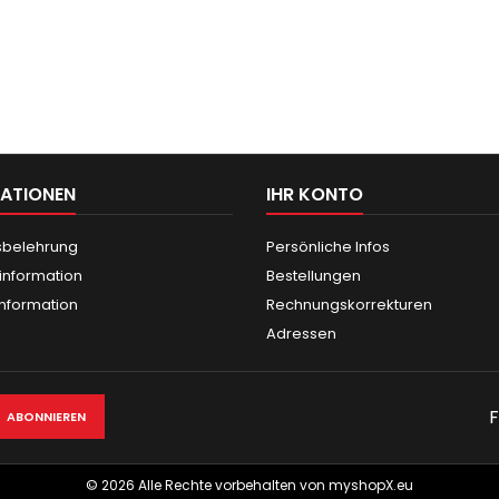
ATIONEN
IHR KONTO
sbelehrung
Persönliche Infos
information
Bestellungen
nformation
Rechnungskorrekturen
Adressen
F
© 2026 Alle Rechte vorbehalten von myshopX.eu