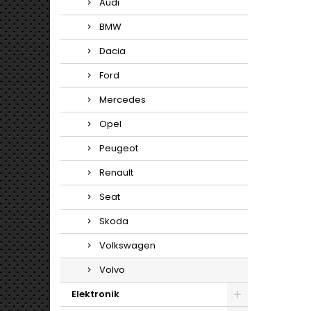
Audi
BMW
Dacia
Ford
Mercedes
Opel
Peugeot
Renault
Seat
Skoda
Volkswagen
Volvo
Elektronik